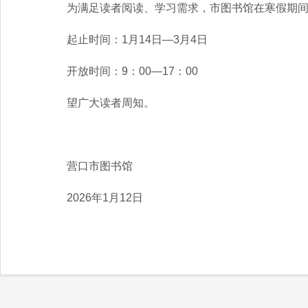
为满足读者阅读、学习需求，市图书馆在寒假期间实
起止时间：1月14日—3月4日
开放时间：9：00—17：00
望广大读者周知。
营口市图书馆
2026年1月12日